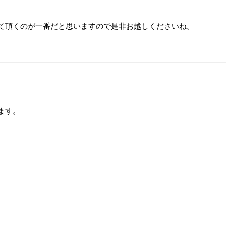
て頂くのが一番だと思いますので是非お越しくださいね。
ます。