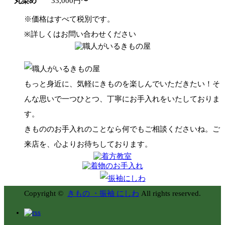
丸染め
33,000円〜
※価格はすべて税別です。
※詳しくはお問い合わせください
もっと身近に、気軽にきものを楽しんでいただきたい！そ
んな思いで一つひとつ、丁寧にお手入れをいたしておりま
す。
きもののお手入れのことなら何でもご相談くださいね。ご
来店を、心よりお待ちしております。
Copyright ©
きもの ・振袖 にしわ
All rights reserved.