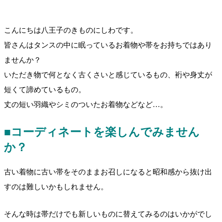
こんにちは八王子のきものにしわです。
皆さんはタンスの中に眠っているお着物や帯をお持ちではあり
ませんか？
いただき物で何となく古くさいと感じているもの、裄や身丈が
短くて諦めているもの。
丈の短い羽織やシミのついたお着物などなど…。
■コーディネートを楽しんでみません
か？
古い着物に古い帯をそのままお召しになると昭和感から抜け出
すのは難しいかもしれません。
そんな時は帯だけでも新しいものに替えてみるのはいかがでし