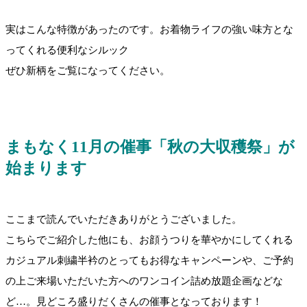
実はこんな特徴があったのです。お着物ライフの強い味方とな
ってくれる便利なシルック
ぜひ新柄をご覧になってください。
まもなく11月の催事「秋の大収穫祭」が
始まります
ここまで読んでいただきありがとうございました。
こちらでご紹介した他にも、お顔うつりを華やかにしてくれる
カジュアル刺繍半衿のとってもお得なキャンペーンや、ご予約
の上ご来場いただいた方へのワンコイン詰め放題企画などな
ど…。見どころ盛りだくさんの催事となっております！