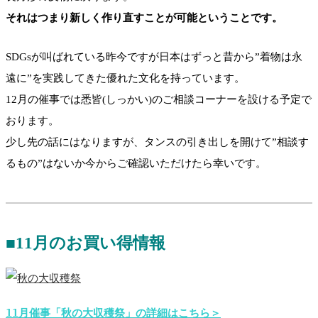
それはつまり新しく作り直すことが可能ということです。
SDGsが叫ばれている昨今ですが日本はずっと昔から”着物は永
遠に”を実践してきた優れた文化を持っています。
12月の催事では悉皆(しっかい)のご相談コーナーを設ける予定で
おります。
少し先の話にはなりますが、タンスの引き出しを開けて”相談す
るもの”はないか今からご確認いただけたら幸いです。
■11月のお買い得情報
11月催事「秋の大収穫祭」の詳細はこちら＞