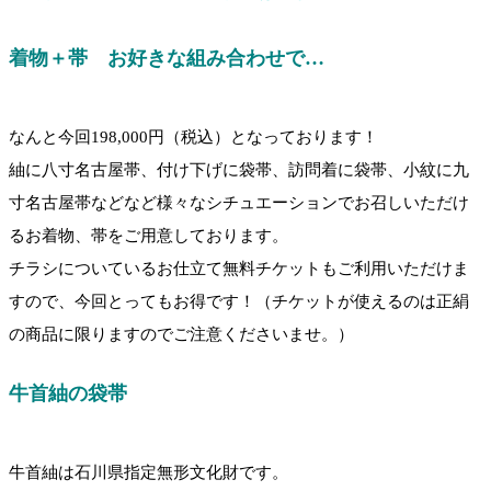
着物＋帯 お好きな組み合わせで…
なんと今回198,000円（税込）となっております！
紬に八寸名古屋帯、付け下げに袋帯、訪問着に袋帯、小紋に九
寸名古屋帯などなど様々なシチュエーションでお召しいただけ
るお着物、帯をご用意しております。
チラシについているお仕立て無料チケットもご利用いただけま
すので、今回とってもお得です！（チケットが使えるのは正絹
の商品に限りますのでご注意くださいませ。）
牛首紬の袋帯
牛首紬は石川県指定無形文化財です。