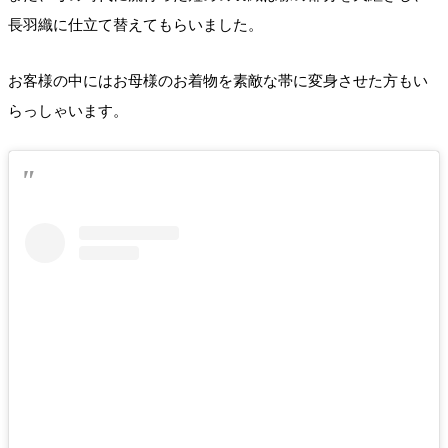
長羽織に仕立て替えてもらいました。
お客様の中にはお母様のお着物を素敵な帯に変身させた方もい
らっしゃいます。