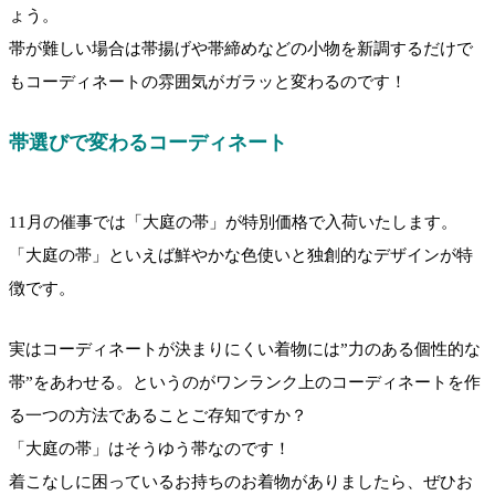
ょう。
帯が難しい場合は帯揚げや帯締めなどの小物を新調するだけで
もコーディネートの雰囲気がガラッと変わるのです！
帯選びで変わるコーディネート
11月の催事では「大庭の帯」が特別価格で入荷いたします。
「大庭の帯」といえば鮮やかな色使いと独創的なデザインが特
徴です。
実はコーディネートが決まりにくい着物には”力のある個性的な
帯”をあわせる。というのがワンランク上のコーディネートを作
る一つの方法であることご存知ですか？
「大庭の帯」はそうゆう帯なのです！
着こなしに困っているお持ちのお着物がありましたら、ぜひお