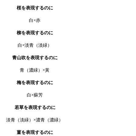
桜を表現するのに
白×赤
柳を表現するのに
白×淡青（淡緑）
青山吹を表現するのに
青（濃緑）×黃
梅を表現するのに
白×蘇芳
若草を表現するのに
淡青（淡緑）×濃青（濃緑）
菫を表現するのに