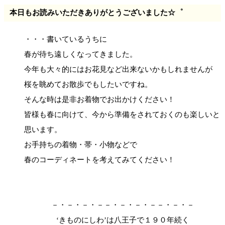
本日もお読みいただきありがとうございました☆゜
・・・書いているうちに
春が待ち遠しくなってきました。
今年も大々的にはお花見など出来ないかもしれませんが
桜を眺めてお散歩でもしたいですね。
そんな時は是非お着物でお出かけください！
皆様も春に向けて、今から準備をされておくのも楽しいと
思います。
お手持ちの着物・帯・小物などで
春のコーディネートを考えてみてください！
－・－・－・－－・－・－・－－・－・－
‘きものにしわ’は八王子で１９０年続く