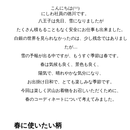
こんにちは(^^)
にしわ社員の徳川です。
八王子は先日、雪になりましたが
たくさん積もることもなく安全にお仕事も出来ました。
白銀の世界を見られなかったのは、少し残念ではありまし
たが…
雪の予報が出る中ですが、もうすぐ季節は春です。
春は気候も良く、景色も良く、
陽気で、晴れやかな気分になり、
お出掛け日和で、とても楽しみな季節です。
今回は楽しく沢山お着物をお召しいただくために、
春のコーディネートについて考えてみました。
春に使いたい柄