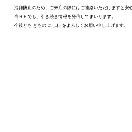
混雑防止のため、ご来店の際にはご連絡いただけますと安
当ＨＰでも、引き続き情報を発信してまいります。
今後とも きもの にしわ をよろしくお願い申し上げます。