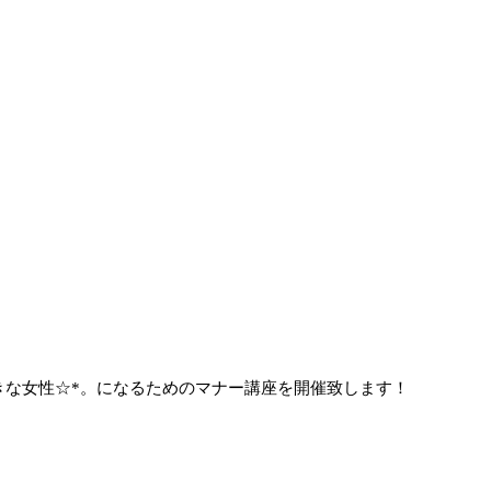
きな女性☆*。になるためのマナー講座を開催致します！