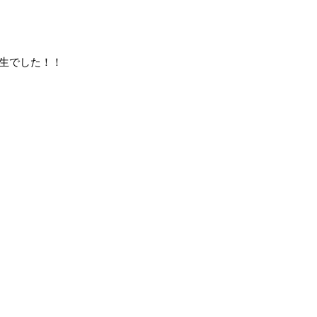
生でした！！