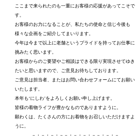
ここまで来られたのも一重にお客様の応援があってこそで
す。
お客様のお力になることが、私たちの使命と信じ今後も
様々な企画をご紹介してまいります。
今年は今まで以上に老舗というプライドを持ってお仕事に
挑みたく思います。
お客様からのご要望やご相談はできる限り実現させてゆき
たいと思いますので、ご意見お待ちしております。
ご意見は担当者、またはお問い合わせフォームにてお願い
いたします。
本年も‘にしわ’をよろしくお願い申し上げます。
皆様の着物ライフが豊かなものでありますように。
願わくは、たくさんの方にお着物をお召しいただけますよ
うに。
－・－・－・－－・－・－・－－・－・－