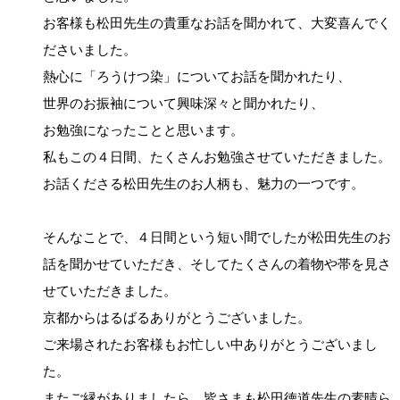
お客様も松田先生の貴重なお話を聞かれて、大変喜んでく
ださいました。
熱心に「ろうけつ染」についてお話を聞かれたり、
世界のお振袖について興味深々と聞かれたり、
お勉強になったことと思います。
私もこの４日間、たくさんお勉強させていただきました。
お話くださる松田先生のお人柄も、魅力の一つです。
そんなことで、４日間という短い間でしたが松田先生のお
話を聞かせていただき、そしてたくさんの着物や帯を見さ
せていただきました。
京都からはるばるありがとうございました。
ご来場されたお客様もお忙しい中ありがとうございまし
た。
またご縁がありましたら、皆さまも松田徳道先生の素晴ら